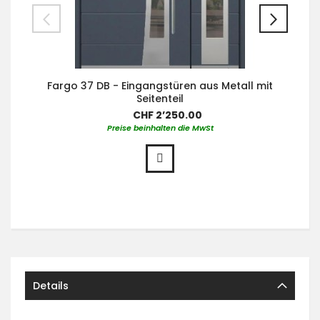
Fargo 37 DB - Eingangstüren aus Metall mit
Seitenteil
CHF 2’250.00
Preise beinhalten die MwSt
Details