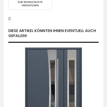
ZUR WUNSCHLISTE
HINZUFÜGEN
DIESE ARTIKEL KÖNNTEN IHNEN EVENTUELL AUCH
GEFALLEN!