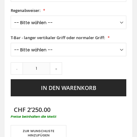
Regenabweiser:
T-Bar - langer vertikaler Griff oder normaler Griff:
-
+
IN DEN WARENKORB
CHF 2’250.00
Preise beinhalten die MwSt
ZUR WUNSCHLISTE
HINZUFÜGEN