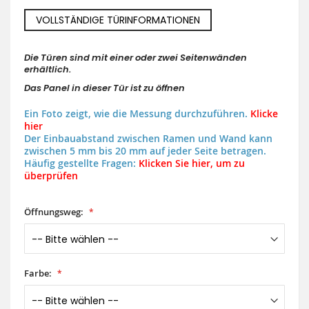
VOLLSTÄNDIGE TÜRINFORMATIONEN
Die Türen sind mit einer oder zwei Seitenwänden
erhältlich.
Das Panel in dieser Tür ist zu öffnen
Ein Foto zeigt, wie die Messung durchzuführen.
Klicke
hier
Der Einbauabstand zwischen Ramen und Wand kann
zwischen 5 mm bis 20 mm auf jeder Seite betragen.
Häufig gestellte Fragen:
Klicken Sie hier, um zu
überprüfen
Öffnungsweg:
Farbe: