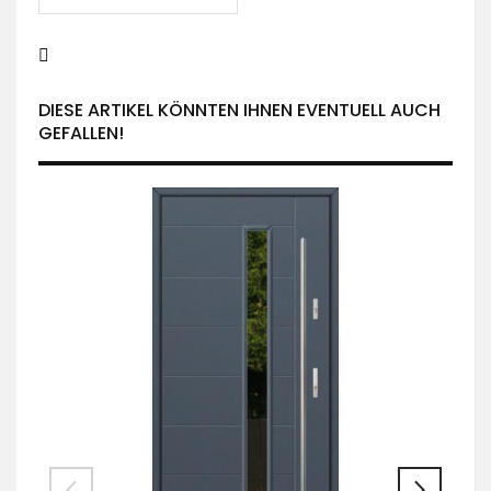
DIESE ARTIKEL KÖNNTEN IHNEN EVENTUELL AUCH
GEFALLEN!