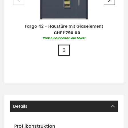
Fargo 42 - Haustüre mit Glaselement
CHF 1’790.00
Preise beinhalten die MwSt
Details