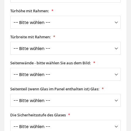
Türhöhe mit Rahmen:
Türbreite mit Rahmen:
Seitenwände - bitte wählen Sie aus dem Bild:
Seitenteil (wenn Glas im Panel enthalten ist) Glas:
Die Sicherheitsstufe des Glases