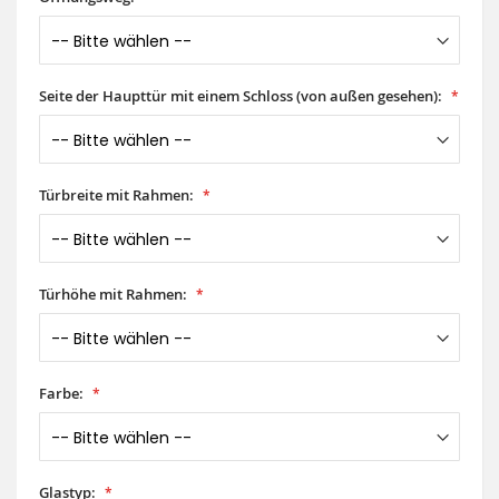
Seite der Haupttür mit einem Schloss (von außen gesehen):
Türbreite mit Rahmen:
Türhöhe mit Rahmen:
Farbe:
Glastyp: