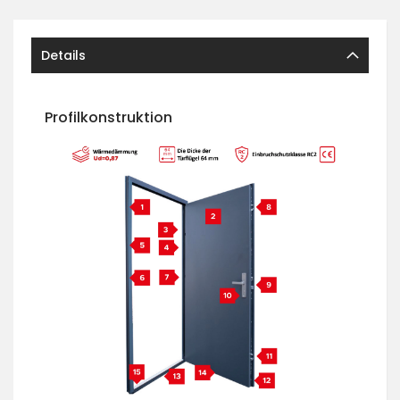
Details