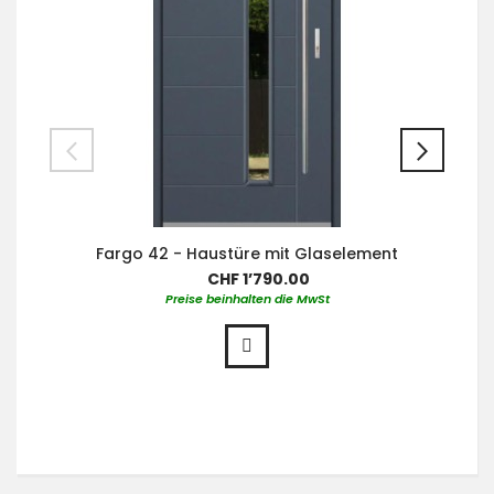
Fargo 42 - Haustüre mit Glaselement
CHF 1’790.00
Preise beinhalten die MwSt