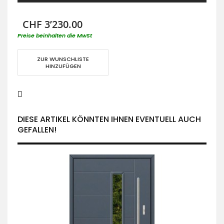
CHF 3’230.00
Preise beinhalten die MwSt
ZUR WUNSCHLISTE
HINZUFÜGEN
DIESE ARTIKEL KÖNNTEN IHNEN EVENTUELL AUCH
GEFALLEN!