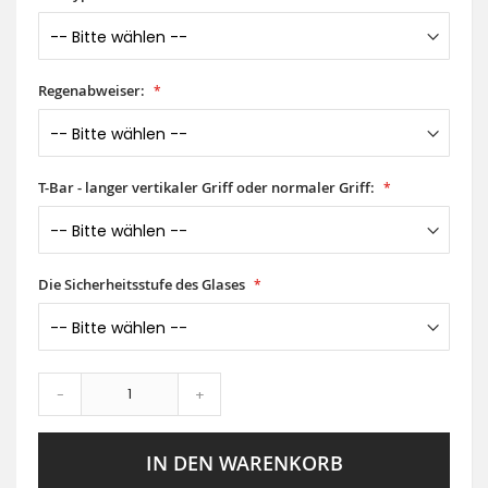
Regenabweiser:
T-Bar - langer vertikaler Griff oder normaler Griff:
Die Sicherheitsstufe des Glases
-
+
IN DEN WARENKORB